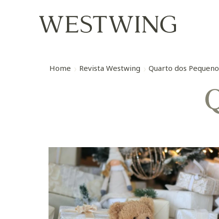
Home
Revista Westwing
Quarto dos Pequeno
Q