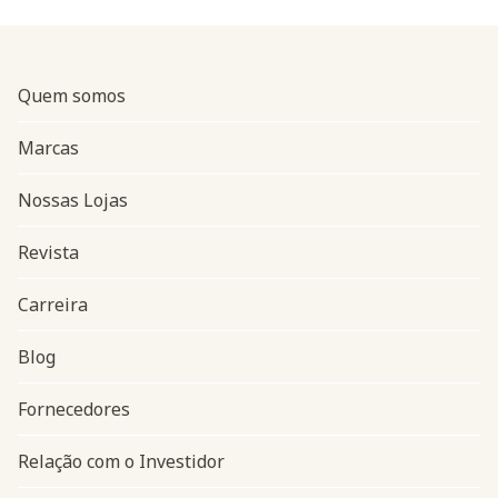
Quem somos
Marcas
Nossas Lojas
Revista
Carreira
Blog
Navegação do rodapé
Fornecedores
Relação com o Investidor