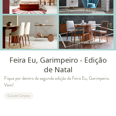
Feira Eu, Garimpeiro - Edição
de Natal
Fique por dentro da segunda edição da Feira Eu, Garimpeiro.
Vem!
Guia de Compras