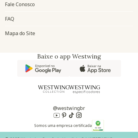
Fale Conosco
FAQ
Mapa do Site
Baixe o app Westwing
@westwingbr
Somos uma empresa certificada