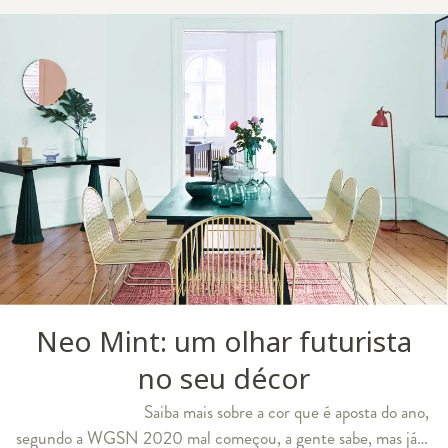
Neo Mint: um olhar futurista
no seu décor
Saiba mais sobre a cor que é aposta do ano,
segundo a WGSN 2020 mal começou, a gente sabe, mas já