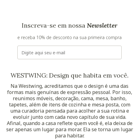
Inscreva-se em nossa
Newsletter
e receba 10% de desconto na sua primeira compra
E-mail
WESTWING: Design que habita em você.
Na Westwing, acreditamos que o design é uma das
formas mais genuínas de expressão pessoal. Por isso,
reunimos móveis, decoração, cama, mesa, banho,
tapetes, além de itens de cozinha e mesa posta, com
uma curadoria pensada para acolher a sua rotina e
evoluir junto com cada novo capítulo de sua vida.
Afinal, quando a casa reflete quem você é, ela deixa de
ser apenas um lugar para morar. Ela se torna um lugar
para habitar.