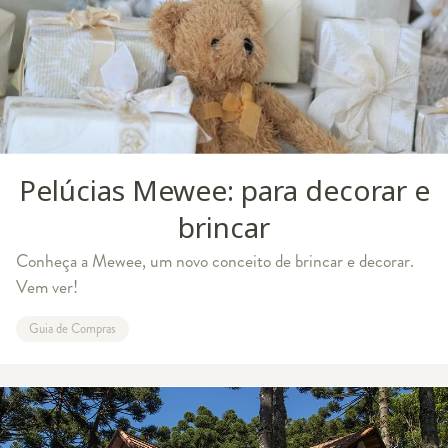
Pelúcias Mewee: para decorar e
brincar
Conheça a Mewee, um novo conceito de brincar e decorar.
Vem ver!
Guia de Compras