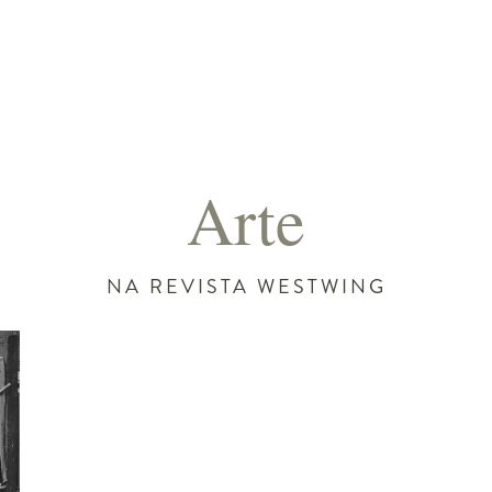
Arte
NA REVISTA WESTWING