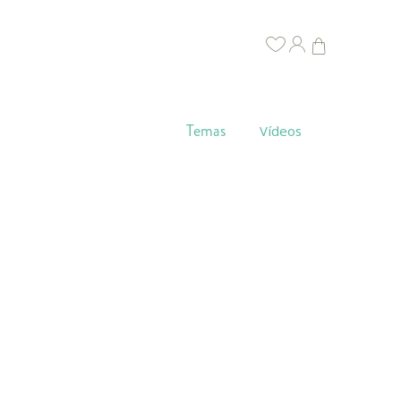
Temas
Vídeos