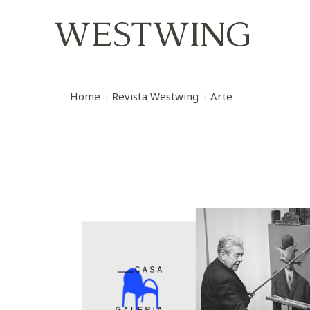
Home
Revista Westwing
Arte
Inconsciente