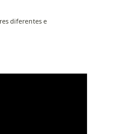
res diferentes e