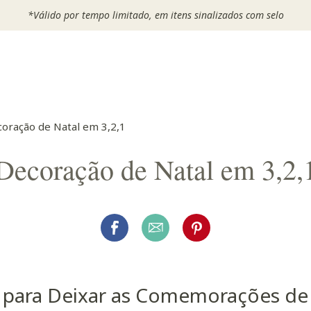
*Válido por tempo limitado, em itens sinalizados com selo
oração de Natal em 3,2,1
Decoração de Natal em 3,2,
s para Deixar as Comemorações de