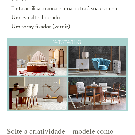
– Tinta acrílica branca e uma outra à sua escolha
– Um esmalte dourado
– Um spray fixador (verniz)
Solte a criatividade – modele como