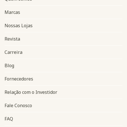
Marcas
Nossas Lojas
Revista
Carreira
Blog
Navegação do rodapé
Fornecedores
Relação com o Investidor
Fale Conosco
FAQ