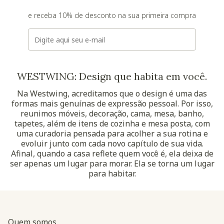
e receba 10% de desconto na sua primeira compra
E-mail
WESTWING: Design que habita em você.
Na Westwing, acreditamos que o design é uma das
formas mais genuínas de expressão pessoal. Por isso,
reunimos móveis, decoração, cama, mesa, banho,
tapetes, além de itens de cozinha e mesa posta, com
uma curadoria pensada para acolher a sua rotina e
evoluir junto com cada novo capítulo de sua vida.
Afinal, quando a casa reflete quem você é, ela deixa de
ser apenas um lugar para morar. Ela se torna um lugar
para habitar.
Quem somos