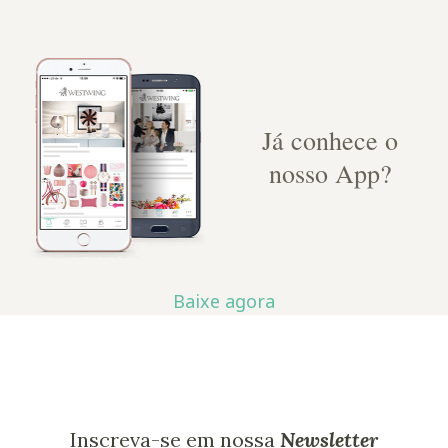
Já conhece o
nosso App?
Baixe agora
Inscreva-se em nossa
Newsletter