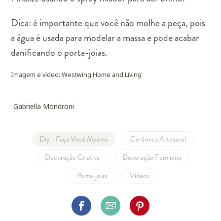
Dica:
é importante que você não molhe a peça, pois
a água é usada para modelar a massa e pode acabar
danificando o porta-joias.
Imagem e vídeo: Westwing Home and Living
Gabriella Mondroni
Diy - Faça Você Mesmo
Cerâmica Artesanal
Decoração Criativa
Decoração Feminina
Porta-joias
Vídeos