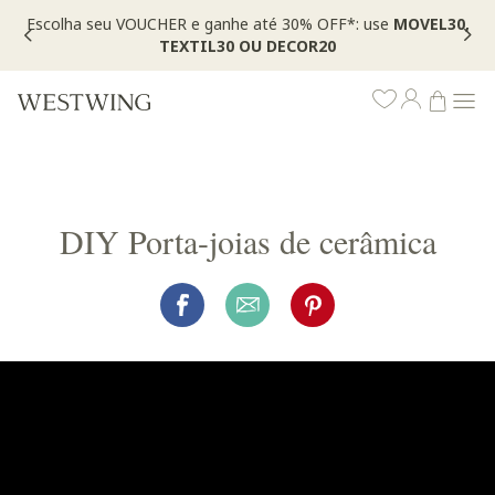
Escolha seu VOUCHER e ganhe até 30% OFF*: use
MOVEL30,
TEXTIL30 OU DECOR20
DIY Porta-joias de cerâmica