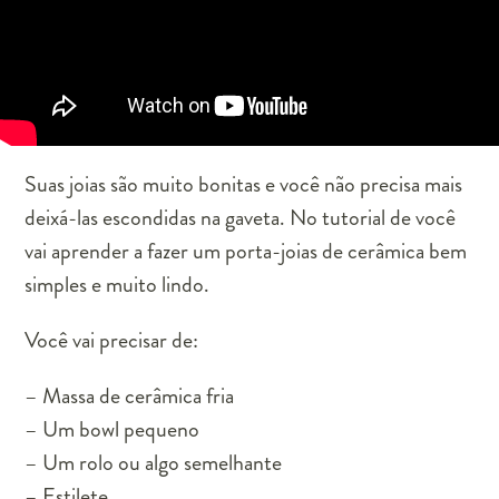
Suas joias são muito bonitas e você não precisa mais
deixá-las escondidas na gaveta. No tutorial de você
vai aprender a fazer um porta-joias de cerâmica bem
simples e muito lindo.
Você vai precisar de:
– Massa de cerâmica fria
– Um bowl pequeno
– Um rolo ou algo semelhante
– Estilete