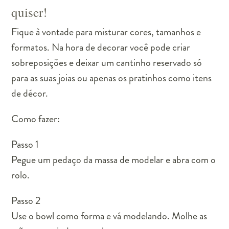
quiser!
Fique à vontade para misturar cores, tamanhos e
formatos. Na hora de decorar você pode criar
sobreposições e deixar um cantinho reservado só
para as suas joias ou apenas os pratinhos como itens
de décor.
Como fazer:
Passo 1
Pegue um pedaço da massa de modelar e abra com o
rolo.
Passo 2
Use o bowl como forma e vá modelando. Molhe as