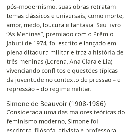
pós-modernismo, suas obras retratam
temas clássicos e universais, como morte,
amor, medo, loucura e fantasia. Seu livro
“As Meninas”, premiado com o Prêmio
Jabuti de 1974, foi escrito e lançado em
plena ditadura militar e traz a história de
três meninas (Lorena, Ana Clara e Lia)
vivenciando conflitos e questões típicas
da juventude no contexto de pressão – e
repressão – do regime militar.
Simone de Beauvoir (1908-1986)
Considerada uma das maiores teóricas do
feminismo moderno
, Simone foi
escritora, filósofa, ativista e professora.