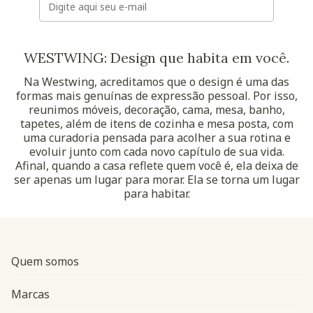
WESTWING: Design que habita em você.
Na Westwing, acreditamos que o design é uma das
formas mais genuínas de expressão pessoal. Por isso,
reunimos móveis, decoração, cama, mesa, banho,
tapetes, além de itens de cozinha e mesa posta, com
uma curadoria pensada para acolher a sua rotina e
evoluir junto com cada novo capítulo de sua vida.
Afinal, quando a casa reflete quem você é, ela deixa de
ser apenas um lugar para morar. Ela se torna um lugar
para habitar.
Quem somos
Marcas