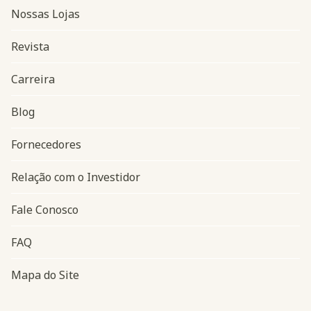
Nossas Lojas
Revista
Carreira
Blog
Navegação do rodapé
Fornecedores
Relação com o Investidor
Fale Conosco
FAQ
Mapa do Site