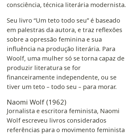
consciência, técnica literária modernista.
Seu livro “Um teto todo seu” é baseado
em palestras da autora, e traz reflexões
sobre a opressão feminina e sua
influência na produção literária. Para
Woolf, uma mulher só se torna capaz de
produzir literatura se for
financeiramente independente, ou se
tiver um teto – todo seu – para morar.
Naomi Wolf (1962)
Jornalista e escritora feminista, Naomi
Wolf escreveu livros considerados
referências para o
movimento feminista