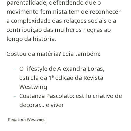
parentalidade, defendendo que o
movimento feminista tem de reconhecer
a complexidade das relações sociais e a
contribuição das mulheres negras ao
longo da história.
Gostou da matéria? Leia também:
O lifestyle de Alexandra Loras,
estrela da 1ª edição da Revista
Westwing
Costanza Pascolato: estilo criativo de
decorar… e viver
Redatora Westwing