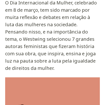
O Dia Internacional da Mulher, celebrado
em 8 de março,
tem sido marcado por
muita reflexão e debates em relação à
luta das mulheres na sociedade.
Pensando nisso, e na importância do
tema, o Westwing selecionou 7 grandes
autoras feministas
que fizeram história
com sua obra, que inspira, ensina e joga
luz na pauta sobre a luta pela igualdade
de
direitos da mulher
.