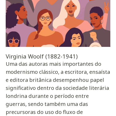
Virginia Woolf (1882-1941)
Uma das autoras mais importantes do
modernismo clássico, a escritora, ensaísta
e editora britânica desempenhou papel
significativo dentro da sociedade literária
londrina durante o período entre
guerras, sendo também uma das
precursoras do uso do fluxo de