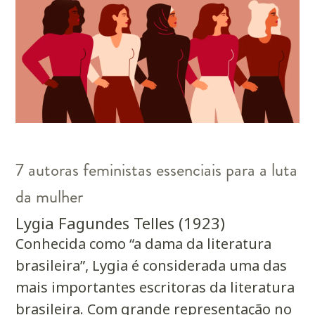
7 autoras feministas essenciais para a luta
da mulher
Lygia Fagundes Telles (1923)
Conhecida como “a dama da literatura
brasileira”, Lygia é considerada uma das
mais importantes escritoras da literatura
brasileira. Com grande representação no