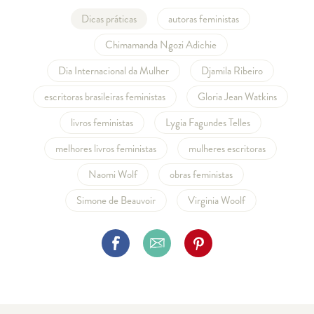
Dicas práticas
autoras feministas
Chimamanda Ngozi Adichie
Dia Internacional da Mulher
Djamila Ribeiro
escritoras brasileiras feministas
Gloria Jean Watkins
livros feministas
Lygia Fagundes Telles
melhores livros feministas
mulheres escritoras
Naomi Wolf
obras feministas
Simone de Beauvoir
Virginia Woolf