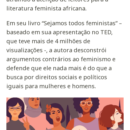
literatura feminista africana.
Em seu livro “Sejamos todos feministas” –
baseado em sua apresentação no TED,
que teve mais de 4 milhões de
visualizações -, a autora desconstrói
argumentos contrários ao feminismo e
defende que ele nada mais é do que a
busca por direitos sociais e políticos
iguais para mulheres e homens.