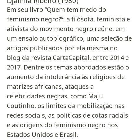
Djamila Ribeiro (1980)
Em seu livro “Quem tem medo do
feminismo negro?”, a filósofa, feminista e
ativista do movimento negro reúne, em
um ensaio autobiográfico, uma seleção de
artigos publicados por ela mesma no
blog da revista CartaCapital, entre 2014 e
2017. Dentre os temas abordados estão o
aumento da intolerância às religiões de
matrizes africanas, ataques a
celebridades negras, como Maju
Coutinho, os limites da mobilização nas
redes sociais, as políticas de cotas raciais
e as origens do feminismo negro nos
Estados Unidos e Brasil.