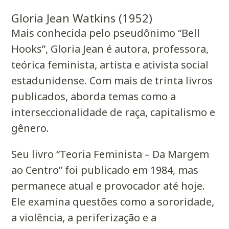
Gloria Jean Watkins (1952)
Mais conhecida pelo pseudônimo “Bell
Hooks”, Gloria Jean é autora, professora,
teórica feminista, artista e ativista social
estadunidense. Com mais de trinta livros
publicados, aborda temas como a
interseccionalidade de raça, capitalismo e
gênero.
Seu livro “Teoria Feminista – Da Margem
ao Centro” foi publicado em 1984, mas
permanece atual e provocador até hoje.
Ele examina questões como a sororidade,
a violência, a periferização e a