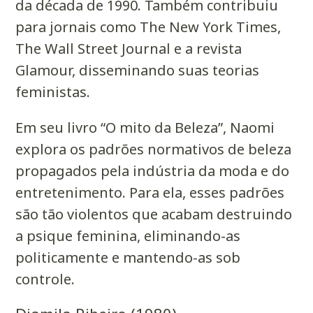
da década de 1990. Também contribuiu
para jornais como The New York Times,
The Wall Street Journal e a revista
Glamour, disseminando suas teorias
feministas.
Em seu livro “O mito da Beleza”, Naomi
explora os padrões normativos de beleza
propagados pela indústria da moda e do
entretenimento. Para ela, esses padrões
são tão violentos que acabam destruindo
a psique feminina, eliminando-as
politicamente e mantendo-as sob
controle.