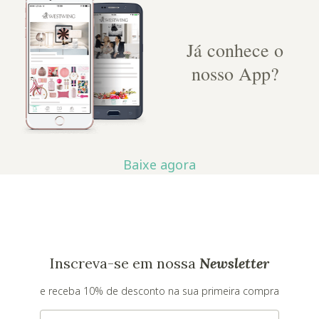
Já conhece o
nosso App?
Baixe agora
Inscreva-se em nossa
Newsletter
e receba 10% de desconto na sua primeira compra
E-mail