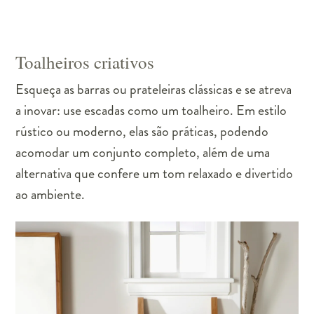
Toalheiros criativos
Esqueça as barras ou prateleiras clássicas e se atreva
a inovar: use escadas como um toalheiro. Em estilo
rústico ou moderno, elas são práticas, podendo
acomodar um conjunto completo, além de uma
alternativa que confere um tom relaxado e divertido
ao ambiente.