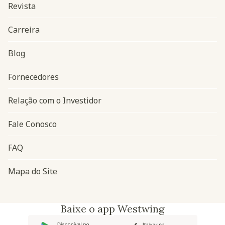
Revista
Carreira
Blog
Navegação do rodapé
Fornecedores
Relação com o Investidor
Fale Conosco
FAQ
Mapa do Site
Baixe o app Westwing