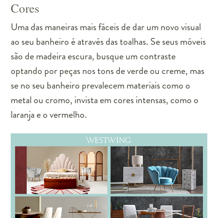
Cores
Uma das maneiras mais fáceis de dar um novo visual
ao seu banheiro é através das toalhas. Se seus móveis
são de madeira escura, busque um contraste
optando por peças nos tons de verde ou creme, mas
se no seu banheiro prevalecem materiais como o
metal ou cromo, invista em cores intensas, como o
laranja e o vermelho.