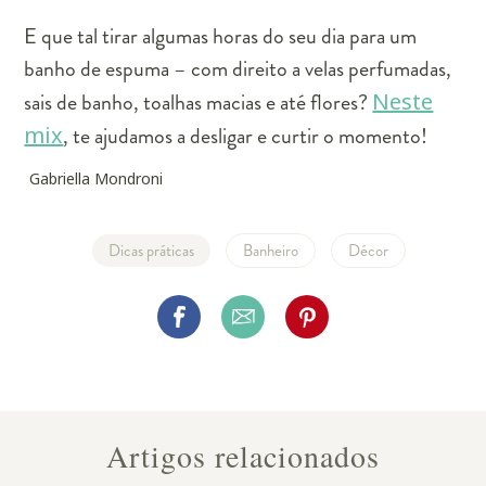
E que tal tirar algumas horas do seu dia para um
banho de espuma – com direito a velas perfumadas,
sais de banho, toalhas macias e até flores?
Neste
mix
, te ajudamos a desligar e curtir o momento!
Gabriella Mondroni
Dicas práticas
Banheiro
Décor
Artigos relacionados