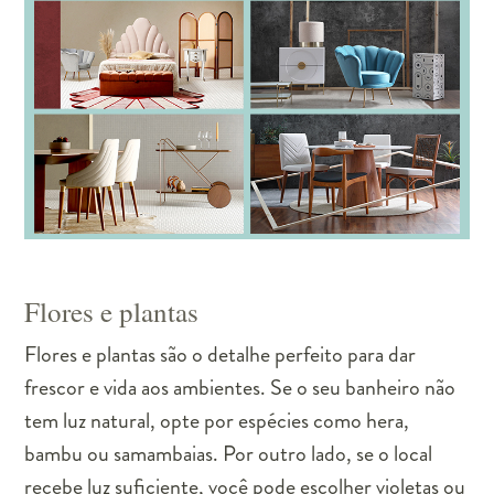
Flores e plantas
Flores e plantas são o detalhe perfeito para dar
frescor e vida aos ambientes. Se o seu banheiro não
tem luz natural, opte por espécies como hera,
bambu ou samambaias. Por outro lado, se o local
recebe luz suficiente, você pode escolher violetas ou