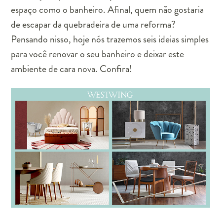
espaço como o banheiro. Afinal, quem não gostaria
de escapar da quebradeira de uma reforma?
Pensando nisso, hoje nós trazemos seis ideias simples
para você renovar o seu banheiro e deixar este
ambiente de cara nova. Confira!