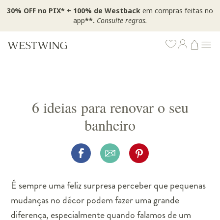
30% OFF no PIX* + 100% de Westback
em compras feitas no
app
**.
Consulte regras.
6 ideias para renovar o seu
banheiro
É sempre uma feliz surpresa perceber que pequenas
mudanças no décor podem fazer uma grande
diferença, especialmente quando falamos de um