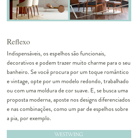
Reflexo
Indispensáveis, os espelhos são funcionais,
decorativos e podem trazer muito charme para o seu
banheiro. Se você procura por um toque romântico
e vintage, opte por um modelo redondo, trabalhado
ou com uma moldura de cor suave. E, se busca uma
proposta moderna, aposte nos designs diferenciados
e nas combinações, como um par de espelhos sobre
a pia, por exemplo.