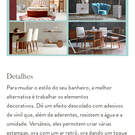
Detalhes
Para mudar o estilo do seu banheiro, a melhor
alternativa é trabalhar os elementos
decorativos. Dê um efeito descolado com adesivos
de vinil que, além de aderentes, resistem a água e a
umidade. Versáteis, eles permitem criar várias
estampas, ora com um ar retrô, ora dando um toque