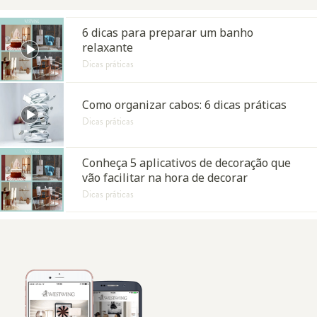
6 dicas para preparar um banho
relaxante
Dicas práticas
Como organizar cabos: 6 dicas práticas
Dicas práticas
Conheça 5 aplicativos de decoração que
vão facilitar na hora de decorar
Dicas práticas