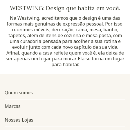
WESTWING: Design que habita em você.
Na Westwing, acreditamos que o design é uma das
formas mais genuínas de expressão pessoal. Por isso,
reunimos móveis, decoração, cama, mesa, banho,
tapetes, além de itens de cozinha e mesa posta, com
uma curadoria pensada para acolher a sua rotina e
evoluir junto com cada novo capítulo de sua vida.
Afinal, quando a casa reflete quem você é, ela deixa de
ser apenas um lugar para morar. Ela se torna um lugar
para habitar.
Quem somos
Marcas
Nossas Lojas