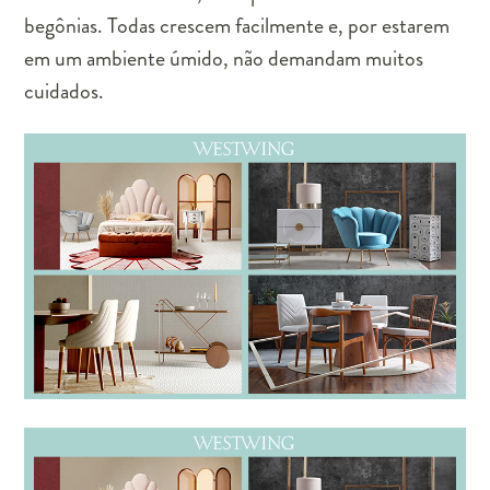
begônias. Todas crescem facilmente e, por estarem
em um ambiente úmido, não demandam muitos
cuidados.