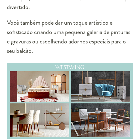
divertido.
Você também pode dar um toque artístico e
sofisticado criando uma pequena galeria de pinturas
e gravuras ou escolhendo adornos especiais para o
seu balcão.